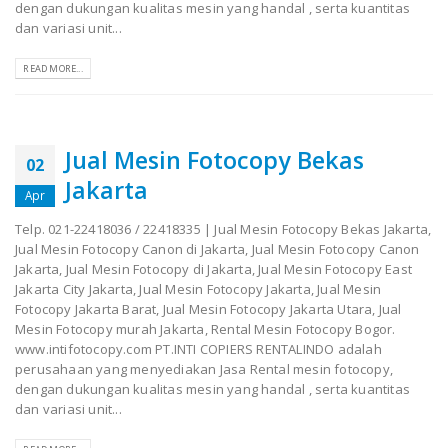
dengan dukungan kualitas mesin yang handal , serta kuantitas
dan variasi unit...
READ MORE...
Jual Mesin Fotocopy Bekas
02
Jakarta
Apr
Telp. 021-22418036 / 22418335 | Jual Mesin Fotocopy Bekas Jakarta,
Jual Mesin Fotocopy Canon di Jakarta, Jual Mesin Fotocopy Canon
Jakarta, Jual Mesin Fotocopy di Jakarta, Jual Mesin Fotocopy East
Jakarta City Jakarta, Jual Mesin Fotocopy Jakarta, Jual Mesin
Fotocopy Jakarta Barat, Jual Mesin Fotocopy Jakarta Utara, Jual
Mesin Fotocopy murah Jakarta, Rental Mesin Fotocopy Bogor.
www.intifotocopy.com PT.INTI COPIERS RENTALINDO adalah
perusahaan yang menyediakan Jasa Rental mesin fotocopy,
dengan dukungan kualitas mesin yang handal , serta kuantitas
dan variasi unit...