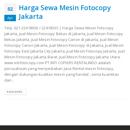
Harga Sewa Mesin Fotocopy
02
Jakarta
Apr
Telp. 021-22418036 / 22418335 | Harga Sewa Mesin Fotocopy
Jakarta, Jual Mesin Fotocopy Bekas di Jakarta, Jual Mesin Fotocopy
Bekas Jakarta, Jual Mesin Fotocopy Canon di Jakarta, Jual Mesin
Fotocopy Canon Jakarta, Jual Mesin Fotocopy di Jakarta, Jual Mesin
Fotocopy East Jakarta City Jakarta, Jual Mesin Fotocopy Jakarta, Jual
Mesin Fotocopy Jakarta Barat, Jual Mesin Fotocopy Jakarta Utara.
www.intifotocopy.com PT.INTI COPIERS RENTALINDO adalah
perusahaan yang menyediakan Jasa Rental mesin fotocopy,
dengan dukungan kualitas mesin yang handal , serta kuantitas
dan...
READ MORE...