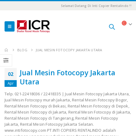
Selamat Datang Di Inti Copier Rentalindo !!
BLOG
JUAL MESIN FOTOCOPY JAKARTA UTARA
Jual Mesin Fotocopy Jakarta
02
Utara
Apr
Telp. 021-22418036 / 22418335 | Jual Mesin Fotocopy Jakarta Utara,
Jual Mesin Fotocopy murah Jakarta, Rental Mesin Fotocopy Bogor,
Rental Mesin Fotocopy di Bekasi, Rental Mesin Fotocopy di Depok,
Rental Mesin Fotocopy di Jakarta, Rental Mesin Fotocopy di Jakarta,
Rental Mesin Fotocopy di Tangerang, Rental Mesin Fotocopy
Jakarta, Rental Mesin Fotocopy Jakarta Selatan.
www.intifotocopy.com PT.INTI COPIERS RENTALINDO adalah