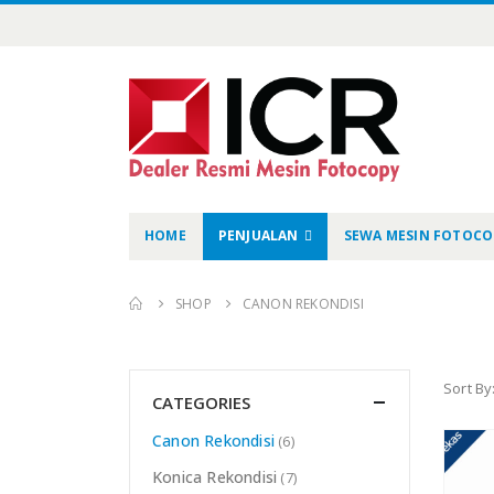
HOME
PENJUALAN
SEWA MESIN FOTOCO
SHOP
CANON REKONDISI
Sort By
CATEGORIES
Canon Rekondisi
(6)
Konica Rekondisi
(7)