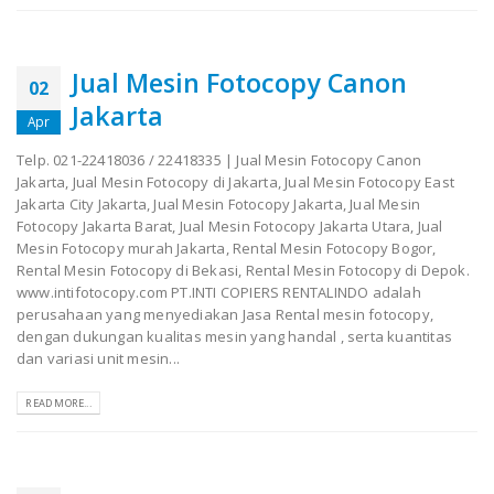
Jual Mesin Fotocopy Canon
02
Jakarta
Apr
Telp. 021-22418036 / 22418335 | Jual Mesin Fotocopy Canon
Jakarta, Jual Mesin Fotocopy di Jakarta, Jual Mesin Fotocopy East
Jakarta City Jakarta, Jual Mesin Fotocopy Jakarta, Jual Mesin
Fotocopy Jakarta Barat, Jual Mesin Fotocopy Jakarta Utara, Jual
Mesin Fotocopy murah Jakarta, Rental Mesin Fotocopy Bogor,
Rental Mesin Fotocopy di Bekasi, Rental Mesin Fotocopy di Depok.
www.intifotocopy.com PT.INTI COPIERS RENTALINDO adalah
perusahaan yang menyediakan Jasa Rental mesin fotocopy,
dengan dukungan kualitas mesin yang handal , serta kuantitas
dan variasi unit mesin...
READ MORE...