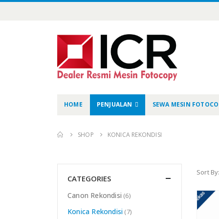
HOME
PENJUALAN
SEWA MESIN FOTOCO
SHOP
KONICA REKONDISI
Sort By
CATEGORIES
Canon Rekondisi
(6)
Konica Rekondisi
(7)